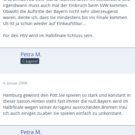
irgendwann muss auch mal der Einbruch beim SVW kommen.
Obwohl die Auftritte der Bayern nicht sehr überzeugend
waren, denke ich, dass sie mindestens bis ins Finale kommen.
Uli ist ja schon wieder auf Einkaufstour...
Für den HSV wird im Halbfinale Schluss sein.
Petra M.
C-Jugend
4. Januar 2008
Hamburg gewinnt den Pott.Sie spielen so stark und konstant in
dieser Saison.Hinten steht fast immer die null.Bayern wird im
Halbfinale wegen seiner Arroganz aussscheiden.Bremen trau
ich auch einiges zu,aber sie spielen einfach zu unkonstant.
Petra M.