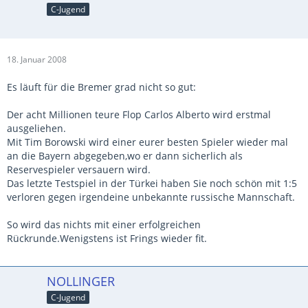
C-Jugend
18. Januar 2008
Es läuft für die Bremer grad nicht so gut:
Der acht Millionen teure Flop Carlos Alberto wird erstmal
ausgeliehen.
Mit Tim Borowski wird einer eurer besten Spieler wieder mal
an die Bayern abgegeben,wo er dann sicherlich als
Reservespieler versauern wird.
Das letzte Testspiel in der Türkei haben Sie noch schön mit 1:5
verloren gegen irgendeine unbekannte russische Mannschaft.
So wird das nichts mit einer erfolgreichen
Rückrunde.Wenigstens ist Frings wieder fit.
NOLLINGER
C-Jugend