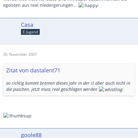
egoisten aus real niedergerungen...
Casa
E-Jugend
30. November 2007
Zitat von dastalent71
so richtig kommt bremen dieses jahr in der cl aber auch nicht in
die puschen. jetzt muss real geschlagen werden
goole88