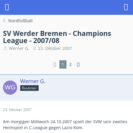
Nordfußball
SV Werder Bremen - Champions
League - 2007/08
Werner G.
23. Oktober 2007
1
2
Werner G.
Routinier
23. Oktober 2007
Am morgigen Mittwoch 24.10.2007 spielt der SVW sein zweites
Heimspiel in C-League gegen Lazio Rom.