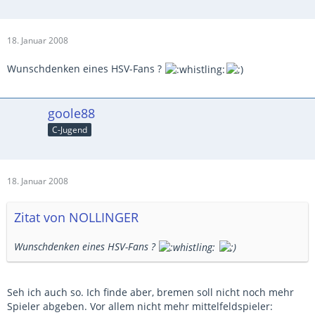
18. Januar 2008
Wunschdenken eines HSV-Fans ?
goole88
C-Jugend
18. Januar 2008
Zitat von NOLLINGER
Wunschdenken eines HSV-Fans ?
Seh ich auch so. Ich finde aber, bremen soll nicht noch mehr
Spieler abgeben. Vor allem nicht mehr mittelfeldspieler: