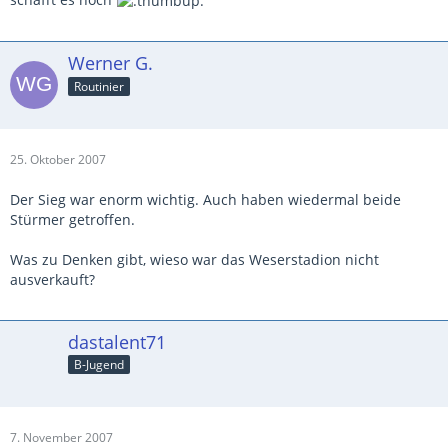
Werner G.
Routinier
25. Oktober 2007
Der Sieg war enorm wichtig. Auch haben wiedermal beide
Stürmer getroffen.
Was zu Denken gibt, wieso war das Weserstadion nicht
ausverkauft?
dastalent71
B-Jugend
7. November 2007