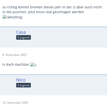
so richtig kommt bremen dieses jahr in der cl aber auch nicht
in die puschen. jetzt muss real geschlagen werden
Casa
E-Jugend
8. November 2007
is doch machbar
Nico
E-Jugend
12. November 2007