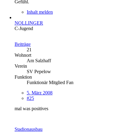
Gefühl.
Inhalt melden
NOLLINGER
C-Jugend
Beiträge
21
Wohnort
Am Salzhaff
Verein
SV Pepelow
Funktion
Funktionär Mitglied Fan
5. März 2008
#25
mal was positives
Stadionausbau