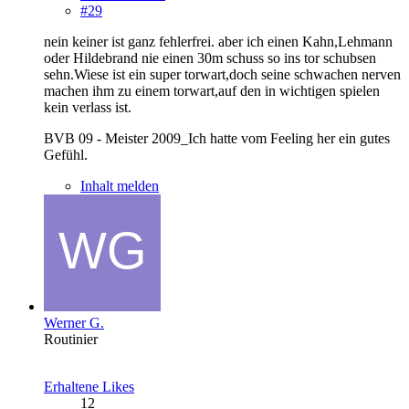
#29
nein keiner ist ganz fehlerfrei. aber ich einen Kahn,Lehmann
oder Hildebrand nie einen 30m schuss so ins tor schubsen
sehn.Wiese ist ein super torwart,doch seine schwachen nerven
machen ihm zu einem torwart,auf den in wichtigen spielen
kein verlass ist.
BVB 09 - Meister 2009_Ich hatte vom Feeling her ein gutes
Gefühl.
Inhalt melden
Werner G.
Routinier
Erhaltene Likes
12