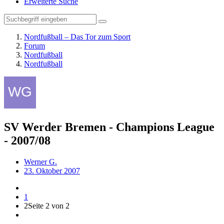
Erweiterte Suche
Nordfußball – Das Tor zum Sport
Forum
Nordfußball
Nordfußball
SV Werder Bremen - Champions League
- 2007/08
Werner G.
23. Oktober 2007
1
2
Seite 2 von 2