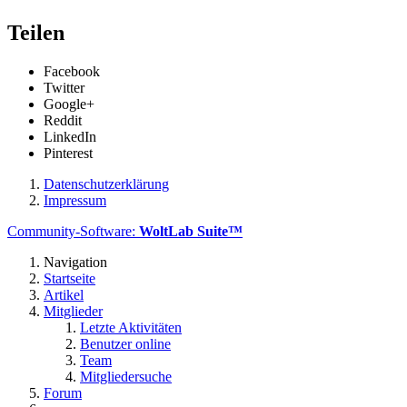
Teilen
Facebook
Twitter
Google+
Reddit
LinkedIn
Pinterest
Datenschutzerklärung
Impressum
Community-Software:
WoltLab Suite™
Navigation
Startseite
Artikel
Mitglieder
Letzte Aktivitäten
Benutzer online
Team
Mitgliedersuche
Forum