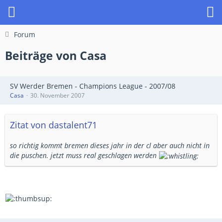
Forum
Beiträge von Casa
SV Werder Bremen - Champions League - 2007/08
Casa
30. November 2007
Zitat von dastalent71
so richtig kommt bremen dieses jahr in der cl aber auch nicht in
die puschen. jetzt muss real geschlagen werden