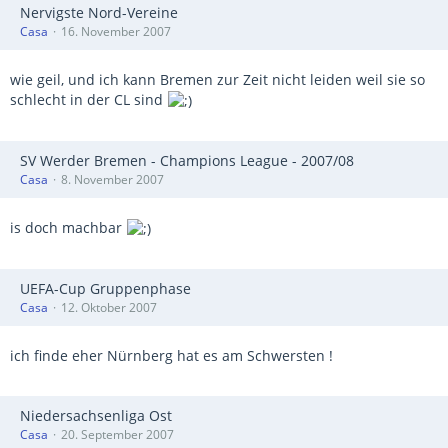
Nervigste Nord-Vereine
Casa
16. November 2007
wie geil, und ich kann Bremen zur Zeit nicht leiden weil sie so
schlecht in der CL sind
SV Werder Bremen - Champions League - 2007/08
Casa
8. November 2007
is doch machbar
UEFA-Cup Gruppenphase
Casa
12. Oktober 2007
ich finde eher Nürnberg hat es am Schwersten !
Niedersachsenliga Ost
Casa
20. September 2007