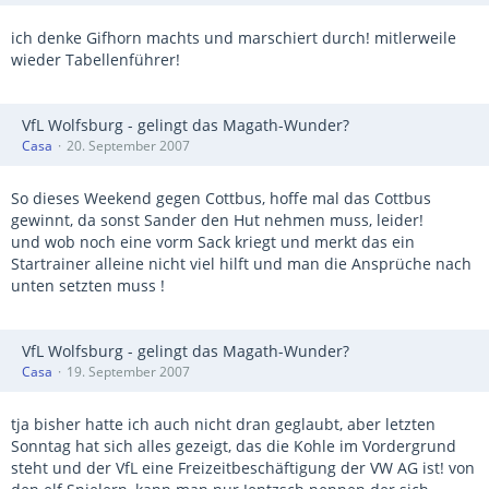
ich denke Gifhorn machts und marschiert durch! mitlerweile
wieder Tabellenführer!
VfL Wolfsburg - gelingt das Magath-Wunder?
Casa
20. September 2007
So dieses Weekend gegen Cottbus, hoffe mal das Cottbus
gewinnt, da sonst Sander den Hut nehmen muss, leider!
und wob noch eine vorm Sack kriegt und merkt das ein
Startrainer alleine nicht viel hilft und man die Ansprüche nach
unten setzten muss !
VfL Wolfsburg - gelingt das Magath-Wunder?
Casa
19. September 2007
tja bisher hatte ich auch nicht dran geglaubt, aber letzten
Sonntag hat sich alles gezeigt, das die Kohle im Vordergrund
steht und der VfL eine Freizeitbeschäftigung der VW AG ist! von