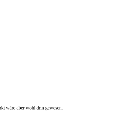
unkt wäre aber wohl drin gewesen.