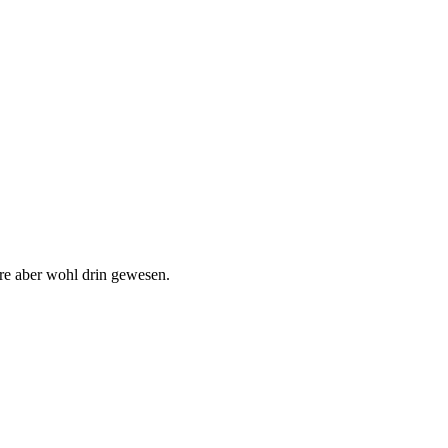
äre aber wohl drin gewesen.