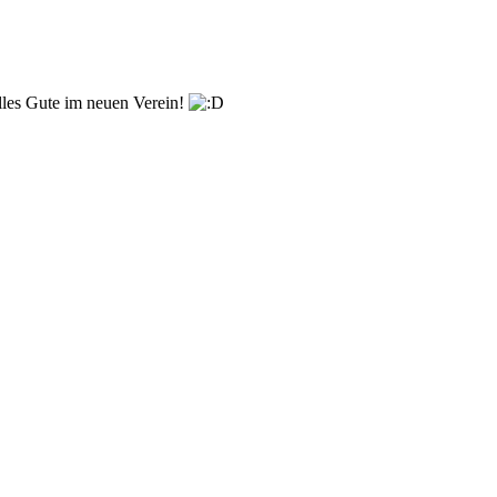
les Gute im neuen Verein!