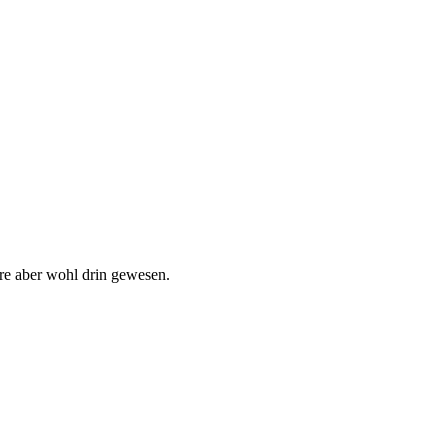
äre aber wohl drin gewesen.