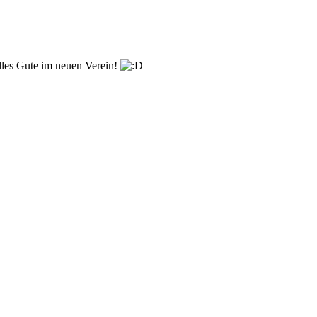
les Gute im neuen Verein!