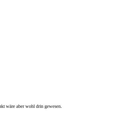
unkt wäre aber wohl drin gewesen.