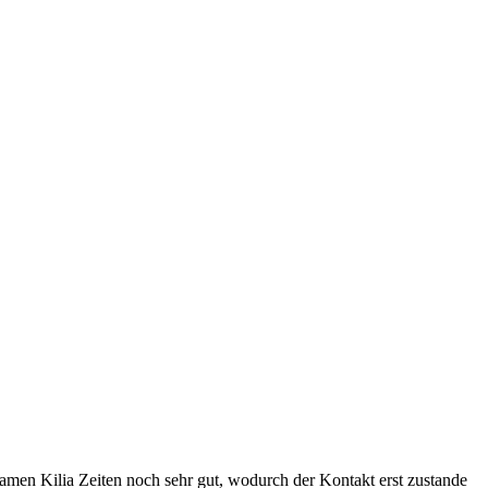
amen Kilia Zeiten noch sehr gut, wodurch der Kontakt erst zustande