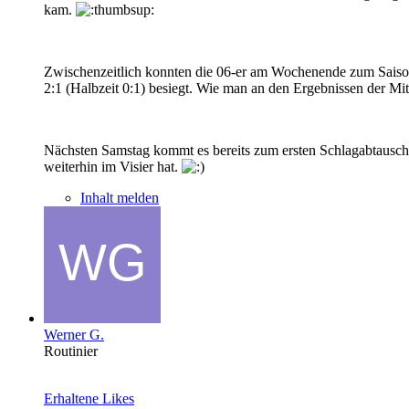
kam.
Zwischenzeitlich konnten die 06-er am Wochenende zum Saison
2:1 (Halbzeit 0:1) besiegt. Wie man an den Ergebnissen der M
Nächsten Samstag kommt es bereits zum ersten Schlagabtausch
weiterhin im Visier hat.
Inhalt melden
Werner G.
Routinier
Erhaltene Likes