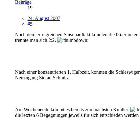
Beiträge
19
24. August 2007
#5
Nach dem erfolgreichen Saisonauftakt konnten die 06-er im e
trennte man sich 2:2.
Nach einer konzentrierten 1. Halbzeit, konnten die Schleswiger
Neuzugang Stefan Schmitz.
Am Wochenende kommt es bereits zum nächsten Knüller.
die letzten 6 Begegnungen jeweils für sich entschieden werden