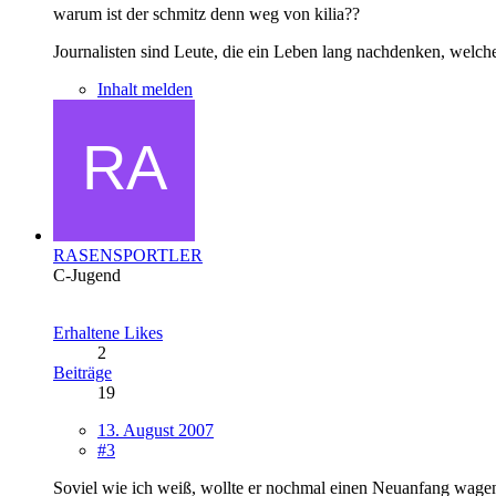
warum ist der schmitz denn weg von kilia??
Journalisten sind Leute, die ein Leben lang nachdenken, welche
Inhalt melden
RASENSPORTLER
C-Jugend
Erhaltene Likes
2
Beiträge
19
13. August 2007
#3
Soviel wie ich weiß, wollte er nochmal einen Neuanfang wagen.