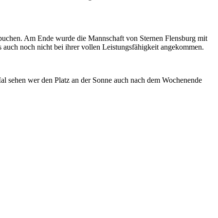
erbuchen. Am Ende wurde die Mannschaft von Sternen Flensburg mit
 auch noch nicht bei ihrer vollen Leistungsfähigkeit angekommen.
 Mal sehen wer den Platz an der Sonne auch nach dem Wochenende