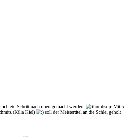
hr noch ein Schritt nach oben gemacht werden.
Mit 5
hmitz (Kilia Kiel)
soll der Meistertitel an die Schlei geholt