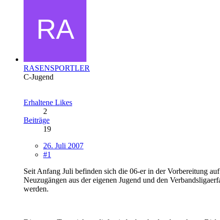
RASENSPORTLER
C-Jugend
Erhaltene Likes
2
Beiträge
19
26. Juli 2007
#1
Seit Anfang Juli befinden sich die 06-er in der Vorbereitung au
Neuzugängen aus der eigenen Jugend und den Verbandsligaer
werden.