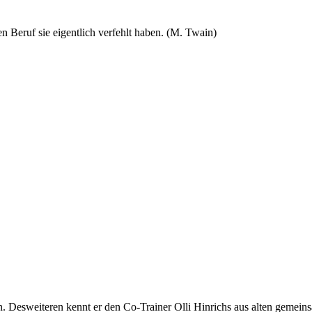
n Beruf sie eigentlich verfehlt haben. (M. Twain)
 Desweiteren kennt er den Co-Trainer Olli Hinrichs aus alten gemeins