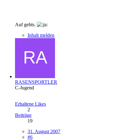
Auf gehts.
Inhalt melden
RASENSPORTLER
C-Jugend
Erhaltene Likes
2
Beiträge
19
31. August 2007
#6