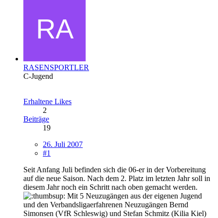
RASENSPORTLER
C-Jugend
Erhaltene Likes
2
Beiträge
19
26. Juli 2007
#1
Seit Anfang Juli befinden sich die 06-er in der Vorbereitung
auf die neue Saison. Nach dem 2. Platz im letzten Jahr soll in
diesem Jahr noch ein Schritt nach oben gemacht werden.
Mit 5 Neuzugängen aus der eigenen Jugend
und den Verbandsligaerfahrenen Neuzugängen Bernd
Simonsen (VfR Schleswig) und Stefan Schmitz (Kilia Kiel)