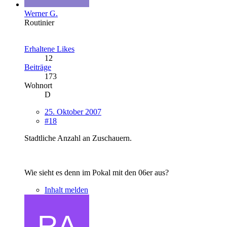
Werner G.
Routinier
Erhaltene Likes
12
Beiträge
173
Wohnort
D
25. Oktober 2007
#18
Stadtliche Anzahl an Zuschauern.
Wie sieht es denn im Pokal mit den 06er aus?
Inhalt melden