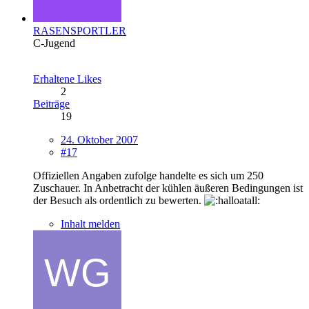
RASENSPORTLER
C-Jugend
Erhaltene Likes
2
Beiträge
19
24. Oktober 2007
#17
Offiziellen Angaben zufolge handelte es sich um 250
Zuschauer. In Anbetracht der kühlen äußeren Bedingungen ist
der Besuch als ordentlich zu bewerten.
Inhalt melden