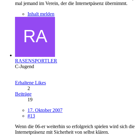
mal jemand im Verein, der die Internetpäsenz übernimmt.
Inhalt melden
RASENSPORTLER
C-Jugend
Erhaltene Likes
2
Beiträge
19
17. Oktober 2007
#13
Wenn die 06-er weiterhin so erfolgreich spielen wird sich die
Internetpräsenz mit Sicherheit von selbst klären.