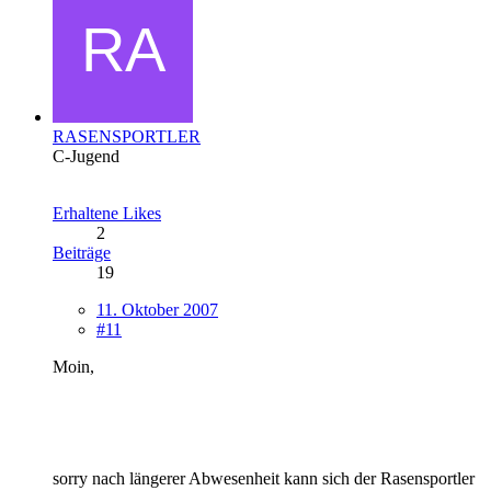
RASENSPORTLER
C-Jugend
Erhaltene Likes
2
Beiträge
19
11. Oktober 2007
#11
Moin,
sorry nach längerer Abwesenheit kann sich der Rasensportler