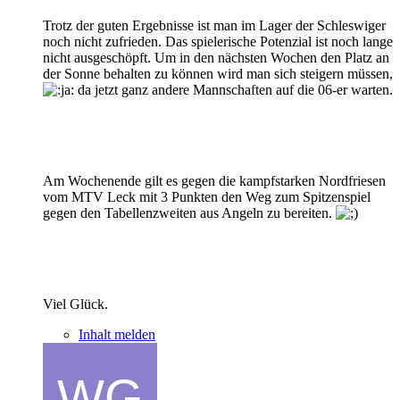
Trotz der guten Ergebnisse ist man im Lager der Schleswiger
noch nicht zufrieden. Das spielerische Potenzial ist noch lange
nicht ausgeschöpft. Um in den nächsten Wochen den Platz an
der Sonne behalten zu können wird man sich steigern müssen,
da jetzt ganz andere Mannschaften auf die 06-er warten.
Am Wochenende gilt es gegen die kampfstarken Nordfriesen
vom MTV Leck mit 3 Punkten den Weg zum Spitzenspiel
gegen den Tabellenzweiten aus Angeln zu bereiten.
Viel Glück.
Inhalt melden