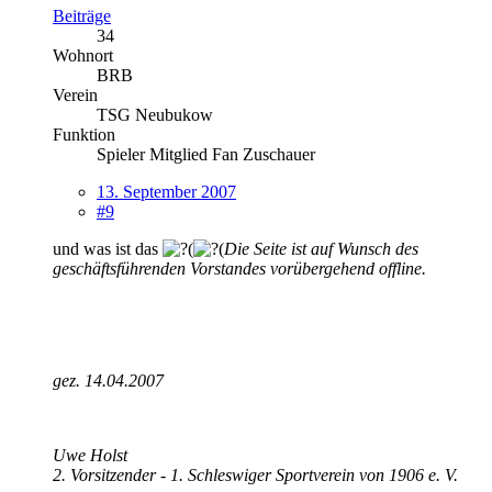
Beiträge
34
Wohnort
BRB
Verein
TSG Neubukow
Funktion
Spieler Mitglied Fan Zuschauer
13. September 2007
#9
und was ist das
Die Seite ist auf Wunsch des
geschäftsführenden Vorstandes vorübergehend offline.
gez. 14.04.2007
Uwe Holst
2. Vorsitzender - 1. Schleswiger Sportverein von 1906 e. V.