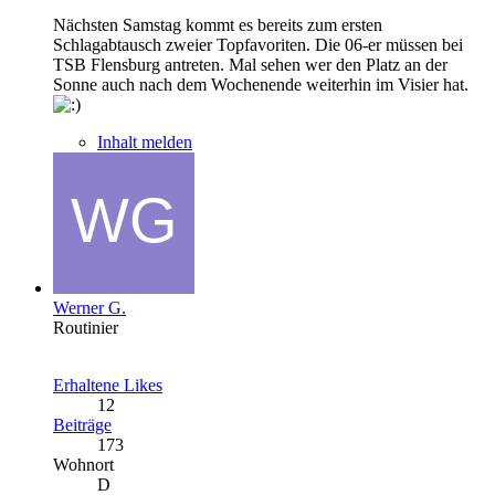
Nächsten Samstag kommt es bereits zum ersten
Schlagabtausch zweier Topfavoriten. Die 06-er müssen bei
TSB Flensburg antreten. Mal sehen wer den Platz an der
Sonne auch nach dem Wochenende weiterhin im Visier hat.
Inhalt melden
Werner G.
Routinier
Erhaltene Likes
12
Beiträge
173
Wohnort
D