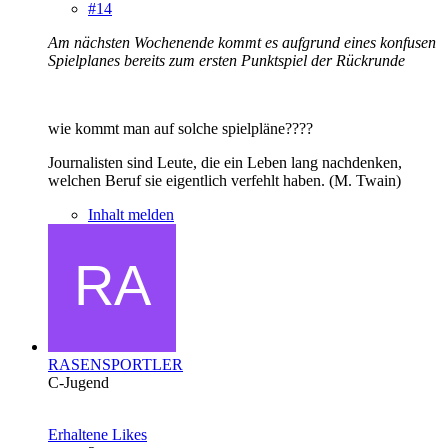
#14
Am nächsten Wochenende kommt es aufgrund eines konfusen
Spielplanes bereits zum ersten Punktspiel der Rückrunde
wie kommt man auf solche spielpläne????
Journalisten sind Leute, die ein Leben lang nachdenken,
welchen Beruf sie eigentlich verfehlt haben. (M. Twain)
Inhalt melden
RASENSPORTLER
C-Jugend
Erhaltene Likes