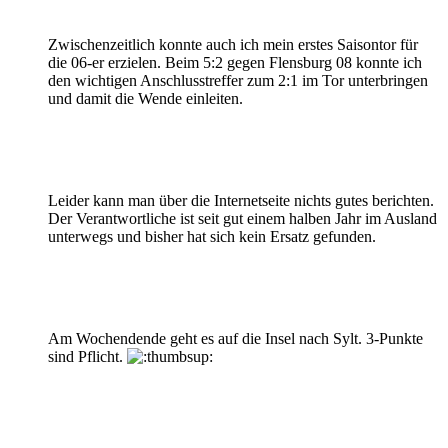
Zwischenzeitlich konnte auch ich mein erstes Saisontor für
die 06-er erzielen. Beim 5:2 gegen Flensburg 08 konnte ich
den wichtigen Anschlusstreffer zum 2:1 im Tor unterbringen
und damit die Wende einleiten.
Leider kann man über die Internetseite nichts gutes berichten.
Der Verantwortliche ist seit gut einem halben Jahr im Ausland
unterwegs und bisher hat sich kein Ersatz gefunden.
Am Wochendende geht es auf die Insel nach Sylt. 3-Punkte
sind Pflicht.