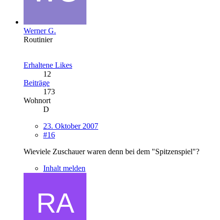
Werner G.
Routinier
Erhaltene Likes
12
Beiträge
173
Wohnort
D
23. Oktober 2007
#16
Wieviele Zuschauer waren denn bei dem "Spitzenspiel"?
Inhalt melden