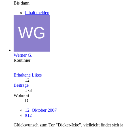
Bis dann.
Inhalt melden
Werner G.
Routinier
Erhaltene Likes
12
Beiträge
173
Wohnort
D
12. Oktober 2007
#12
Glückwunsch zum Tor "Dicker-Icke", vielleicht findet sich ja