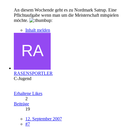
An diesem Wochende geht es zu Nordmark Satrup. Eine
Pflichtaufgabe wenn man um die Meisterschaft mitspielen
möchte.
Inhalt melden
RASENSPORTLER
C-Jugend
Erhaltene Likes
2
Beiträge
19
12. September 2007
#7