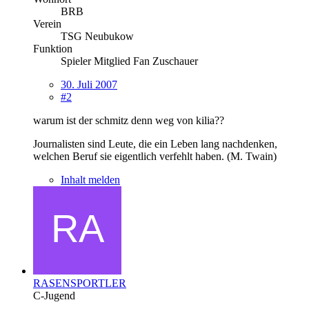
BRB
Verein
TSG Neubukow
Funktion
Spieler Mitglied Fan Zuschauer
30. Juli 2007
#2
warum ist der schmitz denn weg von kilia??
Journalisten sind Leute, die ein Leben lang nachdenken,
welchen Beruf sie eigentlich verfehlt haben. (M. Twain)
Inhalt melden
RASENSPORTLER
C-Jugend