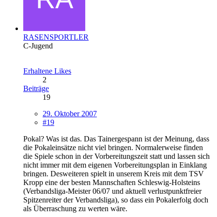
RASENSPORTLER
C-Jugend
Erhaltene Likes
2
Beiträge
19
29. Oktober 2007
#19
Pokal? Was ist das. Das Tainergespann ist der Meinung, dass
die Pokaleinsätze nicht viel bringen. Normalerweise finden
die Spiele schon in der Vorbereitungszeit statt und lassen sich
nicht immer mit dem eigenen Vorbereitungsplan in Einklang
bringen. Desweiteren spielt in unserem Kreis mit dem TSV
Kropp eine der besten Mannschaften Schleswig-Holsteins
(Verbandsliga-Meister 06/07 und aktuell verlustpunktfreier
Spitzenreiter der Verbandsliga), so dass ein Pokalerfolg doch
als Überraschung zu werten wäre.