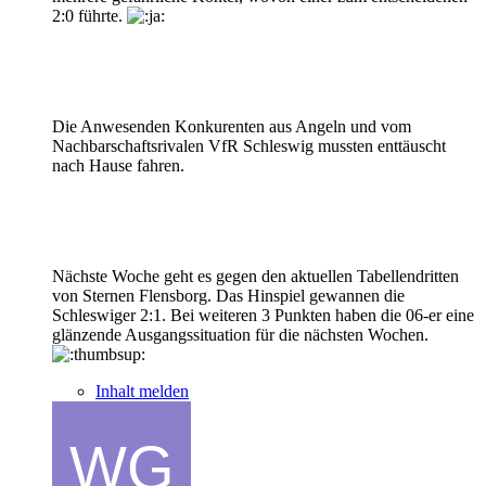
2:0 führte.
Die Anwesenden Konkurenten aus Angeln und vom
Nachbarschaftsrivalen VfR Schleswig mussten enttäuscht
nach Hause fahren.
Nächste Woche geht es gegen den aktuellen Tabellendritten
von Sternen Flensborg. Das Hinspiel gewannen die
Schleswiger 2:1. Bei weiteren 3 Punkten haben die 06-er eine
glänzende Ausgangssituation für die nächsten Wochen.
Inhalt melden