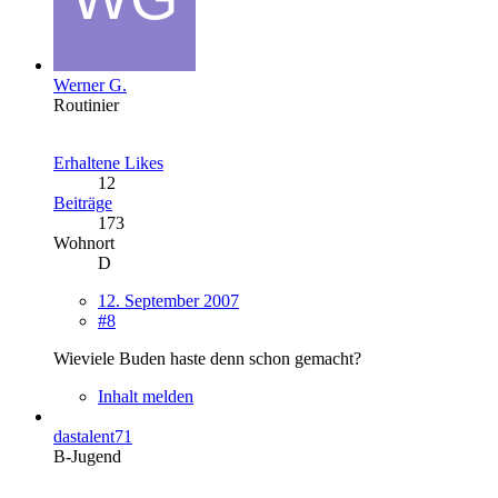
Werner G.
Routinier
Erhaltene Likes
12
Beiträge
173
Wohnort
D
12. September 2007
#8
Wieviele Buden haste denn schon gemacht?
Inhalt melden
dastalent71
B-Jugend