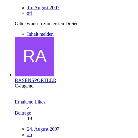
15. August 2007
#4
Glückwunsch zum ersten Dreier.
Inhalt melden
RASENSPORTLER
C-Jugend
Erhaltene Likes
2
Beiträge
19
24. August 2007
#5