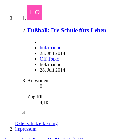
Fußball: Die Schule fürs Leben
holzmanne
28. Juli 2014
Off Topic
holzmanne
28. Juli 2014
Antworten
0
Zugriffe
4,1k
Datenschutzerklärung
Impressum