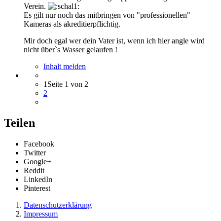
Verein.
Es gilt nur noch das mitbringen von "professionellen"
Kameras als akreditierpflichtig.
Mir doch egal wer dein Vater ist, wenn ich hier angle wird
nicht über`s Wasser gelaufen !
Inhalt melden
1
Seite 1 von 2
2
Teilen
Facebook
Twitter
Google+
Reddit
LinkedIn
Pinterest
Datenschutzerklärung
Impressum