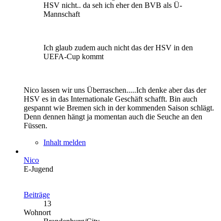
HSV nicht.. da seh ich eher den BVB als Ü-
Mannschaft
Ich glaub zudem auch nicht das der HSV in den
UEFA-Cup kommt
Nico lassen wir uns Überraschen.....Ich denke aber das der
HSV es in das Internationale Geschäft schafft. Bin auch
gespannt wie Bremen sich in der kommenden Saison schlägt.
Denn dennen hängt ja momentan auch die Seuche an den
Füssen.
Inhalt melden
Nico
E-Jugend
Beiträge
13
Wohnort