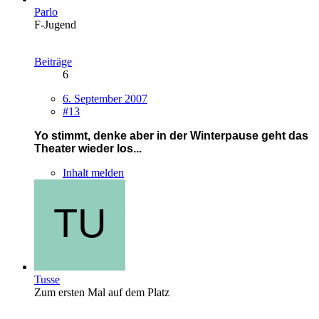
Parlo
F-Jugend
Beiträge
6
6. September 2007
#13
Yo stimmt, denke aber in der Winterpause geht das
Theater wieder los...
Inhalt melden
Tusse
Zum ersten Mal auf dem Platz