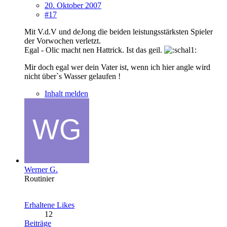
20. Oktober 2007
#17
Mit V.d.V und deJong die beiden leistungsstärksten Spieler
der Vorwochen verletzt.
Egal - Olic macht nen Hattrick. Ist das geil.
Mir doch egal wer dein Vater ist, wenn ich hier angle wird
nicht über`s Wasser gelaufen !
Inhalt melden
Werner G.
Routinier
Erhaltene Likes
12
Beiträge