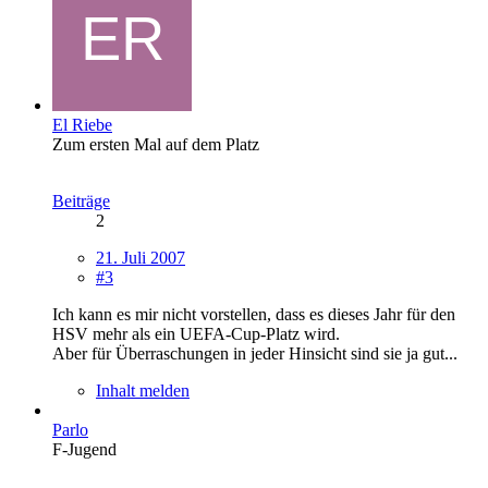
El Riebe
Zum ersten Mal auf dem Platz
Beiträge
2
21. Juli 2007
#3
Ich kann es mir nicht vorstellen, dass es dieses Jahr für den
HSV mehr als ein UEFA-Cup-Platz wird.
Aber für Überraschungen in jeder Hinsicht sind sie ja gut...
Inhalt melden
Parlo
F-Jugend