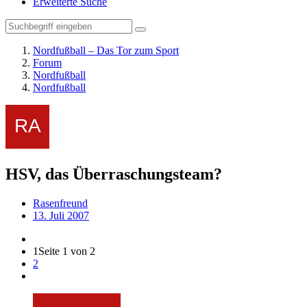
Erweiterte Suche
Nordfußball – Das Tor zum Sport
Forum
Nordfußball
Nordfußball
HSV, das Überraschungsteam?
Rasenfreund
13. Juli 2007
1
Seite 1 von 2
2