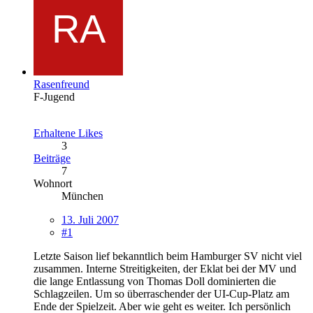
Rasenfreund
F-Jugend
Erhaltene Likes
3
Beiträge
7
Wohnort
München
13. Juli 2007
#1
Letzte Saison lief bekanntlich beim Hamburger SV nicht viel
zusammen. Interne Streitigkeiten, der Eklat bei der MV und
die lange Entlassung von Thomas Doll dominierten die
Schlagzeilen. Um so überraschender der UI-Cup-Platz am
Ende der Spielzeit. Aber wie geht es weiter. Ich persönlich