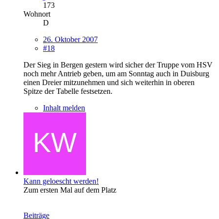
173
Wohnort
D
26. Oktober 2007
#18
Der Sieg in Bergen gestern wird sicher der Truppe vom HSV
noch mehr Antrieb geben, um am Sonntag auch in Duisburg
einen Dreier mitzunehmen und sich weiterhin in oberen
Spitze der Tabelle festsetzen.
Inhalt melden
Kann geloescht werden!
Zum ersten Mal auf dem Platz
Beiträge