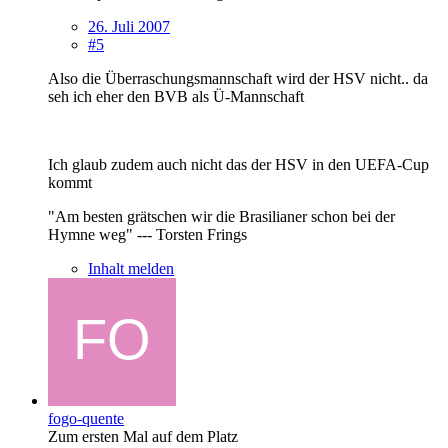
26. Juli 2007
#5
Also die Überraschungsmannschaft wird der HSV nicht.. da
seh ich eher den BVB als Ü-Mannschaft
Ich glaub zudem auch nicht das der HSV in den UEFA-Cup
kommt
"Am besten grätschen wir die Brasilianer schon bei der
Hymne weg" --- Torsten Frings
Inhalt melden
fogo-quente
Zum ersten Mal auf dem Platz