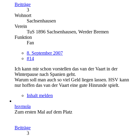
Beiträge
3
Wohnort
Sachsenhausen
Verein
TuS 1896 Sachsenhausen, Werder Bremen
Funktion
Fan
8. September 2007
#14
Ich kann mir schon vorstellen das van der Vaart in der
Winterpause nach Spanien geht.
Warum soll man auch so viel Geld liegen lassen. HSV kann
nur hoffen das van der Vaart eine gute Hinrunde spielt.
Inhalt melden
hsvmola
Zum ersten Mal auf dem Platz
Beiträge
3