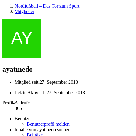
Nordfußball – Das Tor zum Sport
Mitglieder
ayatmedo
Mitglied seit 27. September 2018
Letzte Aktivität:
27. September 2018
Profil-Aufrufe
865
Benutzer
Benutzerprofil melden
Inhalte von ayatmedo suchen
Beiträge