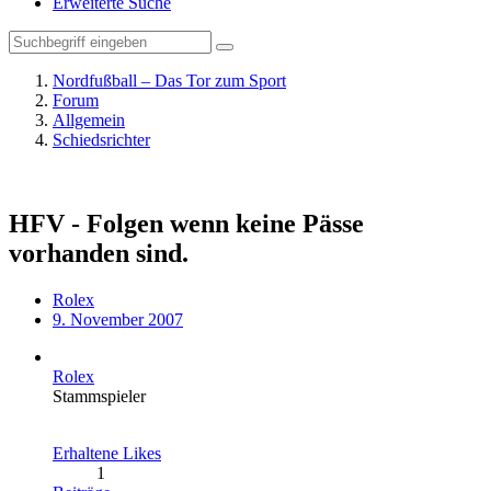
Erweiterte Suche
Nordfußball – Das Tor zum Sport
Forum
Allgemein
Schiedsrichter
HFV - Folgen wenn keine Pässe
vorhanden sind.
Rolex
9. November 2007
Rolex
Stammspieler
Erhaltene Likes
1