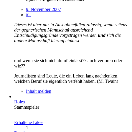
9. November 2007
#2
Dieses ist aber nur in Ausnahmefällen zulässig, wenn seitens
der gegnerischen Mannschaft ausreichend
Entschuldigungsgründe vorgetragen werden
und
sich die
andere Mannschaft hierauf einlässt
und wenn sie sich nich drauf einlässt?? auch verloren oder
wie??
Journalisten sind Leute, die ein Leben lang nachdenken,
welchen Beruf sie eigentlich verfehlt haben. (M. Twain)
Inhalt melden
Rolex
Stammspieler
Erhaltene Likes
1