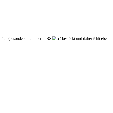
ften (besonders nicht hier in BS
) bestückt und daher fehlt eben