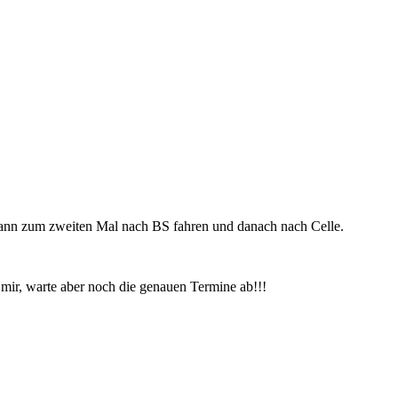
dann zum zweiten Mal nach BS fahren und danach nach Celle.
mir, warte aber noch die genauen Termine ab!!!