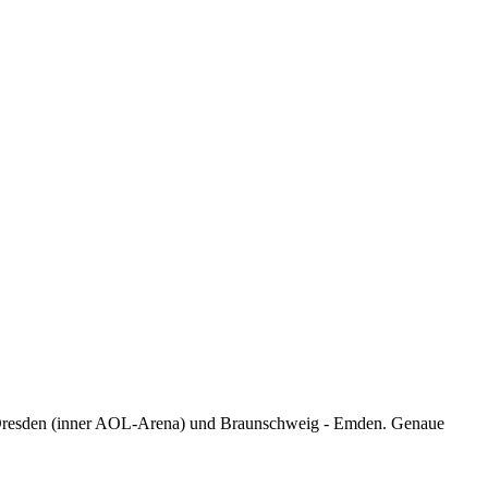
 Dresden (inner AOL-Arena) und Braunschweig - Emden. Genaue