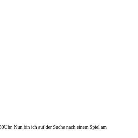
30Uhr. Nun bin ich auf der Suche nach einem Spiel am