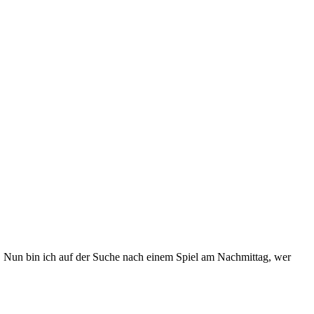
. Nun bin ich auf der Suche nach einem Spiel am Nachmittag, wer