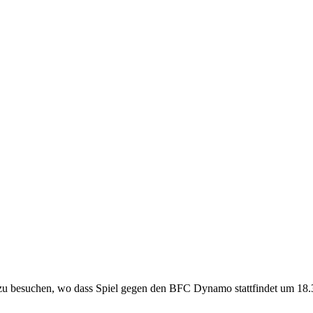
e zu besuchen, wo dass Spiel gegen den BFC Dynamo stattfindet um 18.