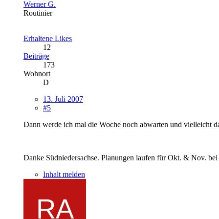
Werner G.
Routinier
Erhaltene Likes
12
Beiträge
173
Wohnort
D
13. Juli 2007
#5
Dann werde ich mal die Woche noch abwarten und vielleicht 
Danke Südniedersachse. Planungen laufen für Okt. & Nov. bei 
Inhalt melden