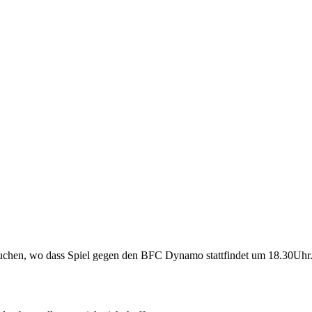
esuchen, wo dass Spiel gegen den BFC Dynamo stattfindet um 18.30Uhr