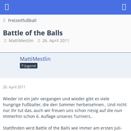
Freizeitfußball
Battle of the Balls
MattiMestlin
26. April 2011
MattiMestlin
F-Jugend
26. April 2011
Wieder ist ein Jahr vergangen und wieder gibt es viele
hungrige Fußballer, die den Sommer herbeisehnen.. Und nicht
nur ihr tut das, auch wir freuen uns schon riesig auf die nun
immerhin schon 6. Auflage unseres Turniers..
Stattfinden wird Battle of the Balls wie immer am ersten Juli-