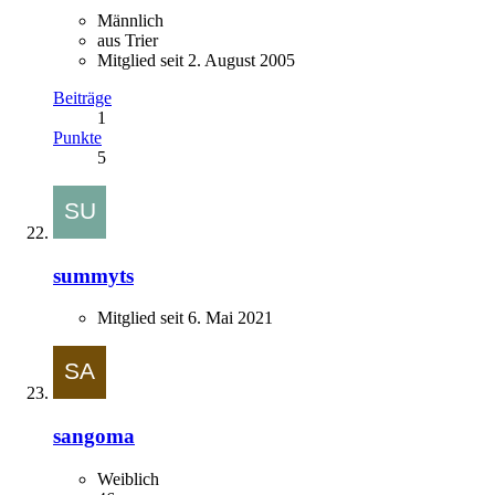
Männlich
aus Trier
Mitglied seit 2. August 2005
Beiträge
1
Punkte
5
summyts
Mitglied seit 6. Mai 2021
sangoma
Weiblich