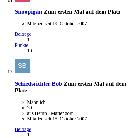
Snoopigan
Zum ersten Mal auf dem Platz
Mitglied seit 19. Oktober 2007
Beiträge
1
Punkte
10
Schiedsrichter Bob
Zum ersten Mal auf dem
Platz
Männlich
39
aus Berlin - Mariendorf
Mitglied seit 15. Oktober 2007
Beiträge
1