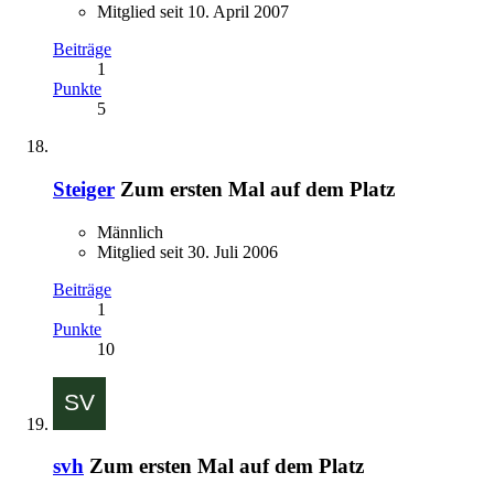
Mitglied seit 10. April 2007
Beiträge
1
Punkte
5
Steiger
Zum ersten Mal auf dem Platz
Männlich
Mitglied seit 30. Juli 2006
Beiträge
1
Punkte
10
svh
Zum ersten Mal auf dem Platz