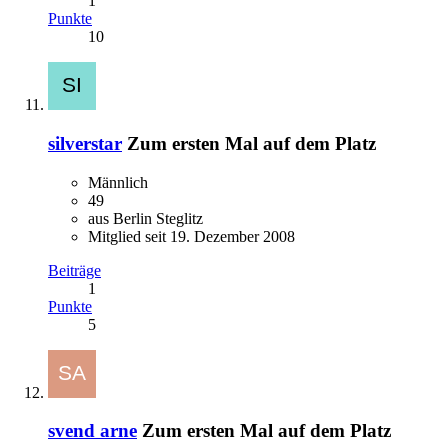
1
Punkte
10
silverstar
Zum ersten Mal auf dem Platz
Männlich
49
aus Berlin Steglitz
Mitglied seit 19. Dezember 2008
Beiträge
1
Punkte
5
svend arne
Zum ersten Mal auf dem Platz