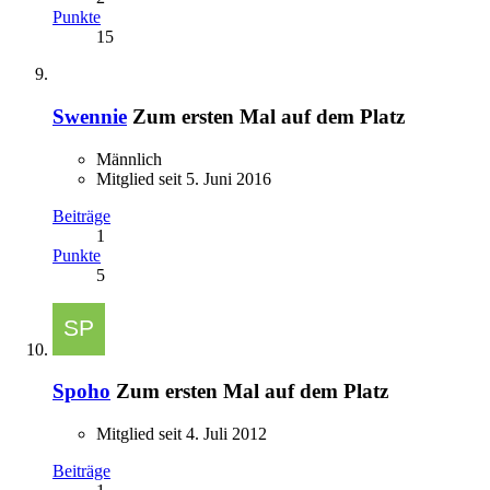
Punkte
15
Swennie
Zum ersten Mal auf dem Platz
Männlich
Mitglied seit 5. Juni 2016
Beiträge
1
Punkte
5
Spoho
Zum ersten Mal auf dem Platz
Mitglied seit 4. Juli 2012
Beiträge