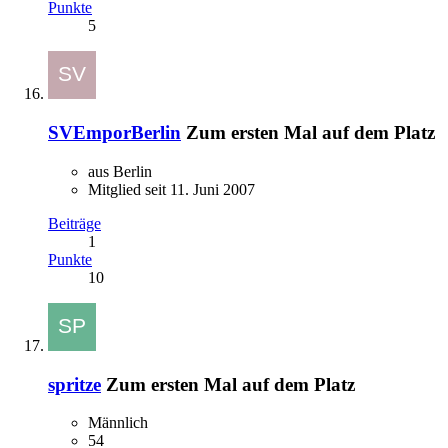
Punkte
5
SVEmporBerlin
Zum ersten Mal auf dem Platz
aus Berlin
Mitglied seit 11. Juni 2007
Beiträge
1
Punkte
10
spritze
Zum ersten Mal auf dem Platz
Männlich
54