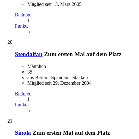
Mitglied seit 13. März 2005
Beiträge
1
Punkte
5
Stendalfan
Zum ersten Mal auf dem Platz
Männlich
35
aus Berlin - Spandau - Staaken
Mitglied seit 29. Dezember 2004
Beiträge
1
Punkte
5
Sinola
Zum ersten Mal auf dem Platz