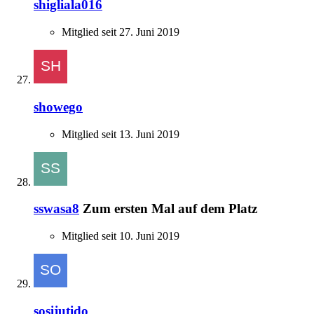
shigliala016
Mitglied seit 27. Juni 2019
showego
Mitglied seit 13. Juni 2019
sswasa8
Zum ersten Mal auf dem Platz
Mitglied seit 10. Juni 2019
sosijutido