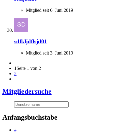
Mitglied seit 6. Juni 2019
sdfkljdflsjd01
Mitglied seit 3. Juni 2019
1
Seite 1 von 2
2
Mitgliedersuche
Anfangsbuchstabe
#