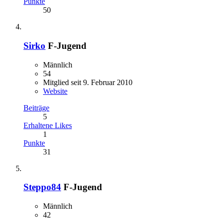
Punkte
50
Sirko
F-Jugend
Männlich
54
Mitglied seit 9. Februar 2010
Website
Beiträge
5
Erhaltene Likes
1
Punkte
31
Steppo84
F-Jugend
Männlich
42