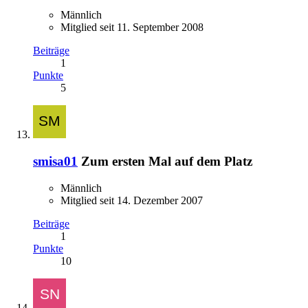
Männlich
Mitglied seit 11. September 2008
Beiträge
1
Punkte
5
smisa01
Zum ersten Mal auf dem Platz
Männlich
Mitglied seit 14. Dezember 2007
Beiträge
1
Punkte
10