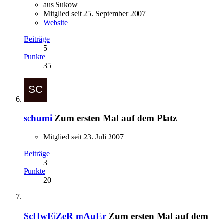
aus Sukow
Mitglied seit 25. September 2007
Website
Beiträge
5
Punkte
35
schumi
Zum ersten Mal auf dem Platz
Mitglied seit 23. Juli 2007
Beiträge
3
Punkte
20
ScHwEiZeR mAuEr
Zum ersten Mal auf dem