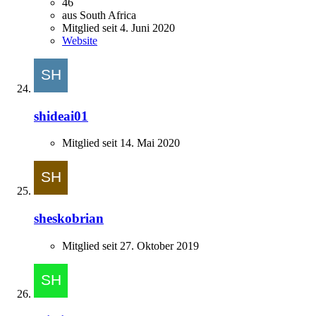
46
aus South Africa
Mitglied seit 4. Juni 2020
Website
shideai01
Mitglied seit 14. Mai 2020
sheskobrian
Mitglied seit 27. Oktober 2019