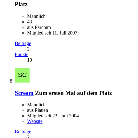
Platz
Männlich
43
aus Parchim
Mitglied seit 11. Juli 2007
Beiträge
2
Punkte
10
Scream
Zum ersten Mal auf dem Platz
Männlich
aus Plauen
Mitglied seit 23. Juni 2004
Website
Beiträge
2