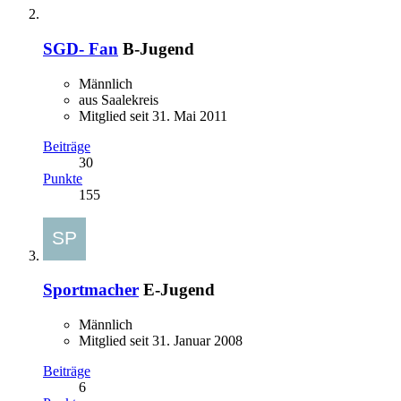
SGD- Fan
B-Jugend
Männlich
aus Saalekreis
Mitglied seit 31. Mai 2011
Beiträge
30
Punkte
155
Sportmacher
E-Jugend
Männlich
Mitglied seit 31. Januar 2008
Beiträge
6