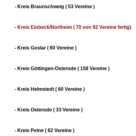
- Kreis Braunschweig ( 53 Vereine )
-
Kreis Einbeck/Northeim ( 70 von 92 Vereine fertig)
- Kreis Goslar ( 60 Vereine )
- Kreis Göttingen-Osterode ( 158 Vereine )
- Kreis Helmstedt ( 60 Vereine )
- Kreis Osterode ( 33 Vereine )
- Kreis Peine ( 62 Vereine )