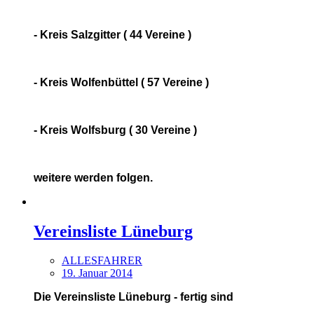
- Kreis Salzgitter ( 44 Vereine )
- Kreis Wolfenbüttel ( 57 Vereine )
- Kreis Wolfsburg ( 30 Vereine )
weitere werden folgen.
Vereinsliste Lüneburg
ALLESFAHRER
19. Januar 2014
Die Vereinsliste Lüneburg - fertig sind