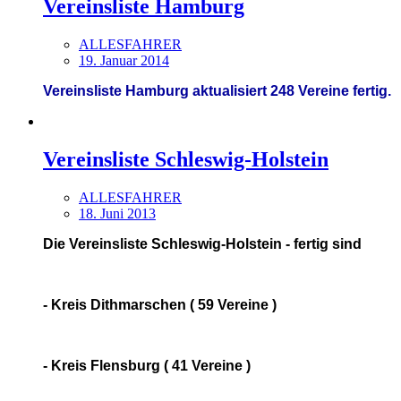
Vereinsliste Hamburg
ALLESFAHRER
19. Januar 2014
Vereinsliste Hamburg aktualisiert 248 Vereine fertig.
Vereinsliste Schleswig-Holstein
ALLESFAHRER
18. Juni 2013
Die Vereinsliste Schleswig-Holstein - fertig sind
- Kreis Dithmarschen ( 59 Vereine )
- Kreis Flensburg ( 41 Vereine )