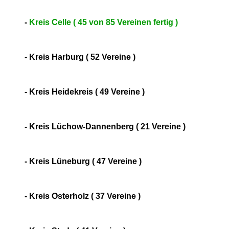
-
Kreis Celle ( 45 von 85 Vereinen fertig )
- Kreis Harburg ( 52 Vereine )
- Kreis Heidekreis ( 49 Vereine )
- Kreis Lüchow-Dannenberg ( 21 Vereine )
- Kreis Lüneburg ( 47 Vereine )
- Kreis Osterholz ( 37 Vereine )