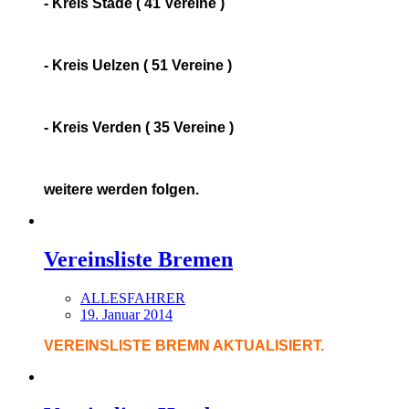
- Kreis Stade ( 41 Vereine )
- Kreis Uelzen ( 51 Vereine )
- Kreis Verden ( 35 Vereine )
weitere werden folgen.
Vereinsliste Bremen
ALLESFAHRER
19. Januar 2014
VEREINSLISTE BREMN AKTUALISIERT.