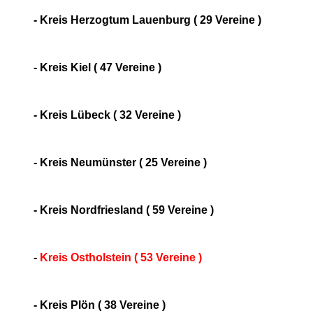
- Kreis Herzogtum Lauenburg ( 29 Vereine )
- Kreis Kiel ( 47 Vereine )
- Kreis Lübeck ( 32 Vereine )
- Kreis Neumünster ( 25 Vereine )
- Kreis Nordfriesland ( 59 Vereine )
-
Kreis Ostholstein ( 53 Vereine )
- Kreis Plön ( 38 Vereine )