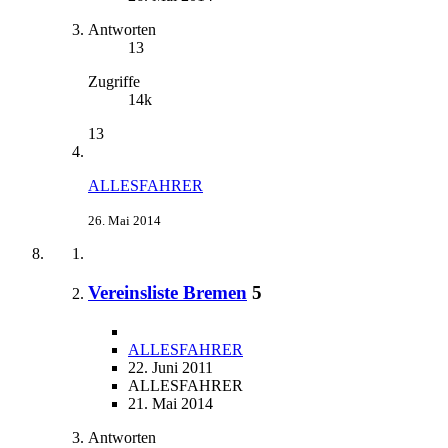
Antworten
13
Zugriffe
14k
13
ALLESFAHRER
26. Mai 2014
Vereinsliste Bremen
5
ALLESFAHRER
22. Juni 2011
ALLESFAHRER
21. Mai 2014
Antworten