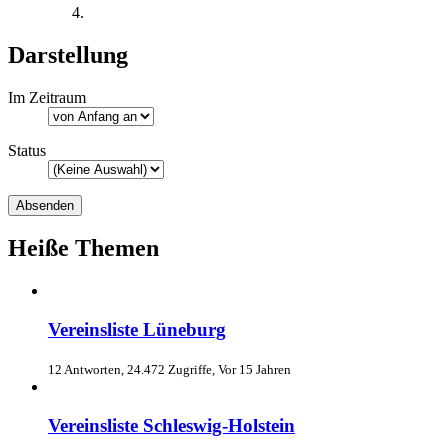
Darstellung
Im Zeitraum
Status
Heiße Themen
Vereinsliste Lüneburg
12 Antworten, 24.472 Zugriffe, Vor 15 Jahren
Vereinsliste Schleswig-Holstein