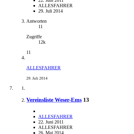
22. Juni 2011
ALLESFAHRER
29. Juli 2014
Antworten
11
Zugriffe
12k
11
ALLESFAHRER
29. Juli 2014
Vereinsliste Weser-Ems
13
ALLESFAHRER
22. Juni 2011
ALLESFAHRER
26. Mai 2014