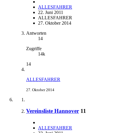
ALLESFAHRER
22. Juni 2011
ALLESFAHRER
27. Oktober 2014
Antworten
14
Zugriffe
14k
14
ALLESFAHRER
27. Oktober 2014
Vereinsliste Hannover
11
ALLESFAHRER