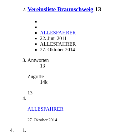
Vereinsliste Braunschweig
13
ALLESFAHRER
22. Juni 2011
ALLESFAHRER
27. Oktober 2014
Antworten
13
Zugriffe
14k
13
ALLESFAHRER
27. Oktober 2014