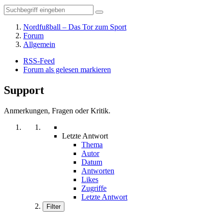
Nordfußball – Das Tor zum Sport
Forum
Allgemein
RSS-Feed
Forum als gelesen markieren
Support
Anmerkungen, Fragen oder Kritik.
Letzte Antwort
Thema
Autor
Datum
Antworten
Likes
Zugriffe
Letzte Antwort
Filter