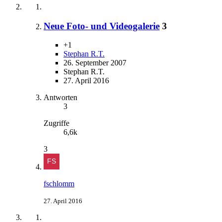
Neue Foto- und Videogalerie
3
+1
Stephan R.T.
26. September 2007
Stephan R.T.
27. April 2016
Antworten
3
Zugriffe
6,6k
3
fschlomm
27. April 2016