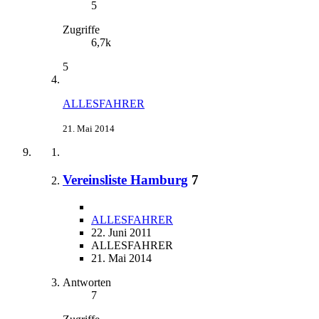
5
Zugriffe
6,7k
5
ALLESFAHRER
21. Mai 2014
Vereinsliste Hamburg
7
ALLESFAHRER
22. Juni 2011
ALLESFAHRER
21. Mai 2014
Antworten
7