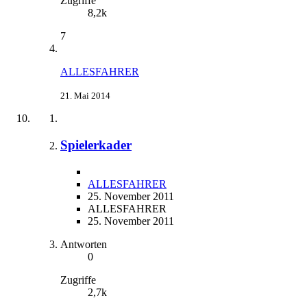
Zugriffe
8,2k
7
ALLESFAHRER
21. Mai 2014
Spielerkader
ALLESFAHRER
25. November 2011
ALLESFAHRER
25. November 2011
Antworten
0
Zugriffe
2,7k