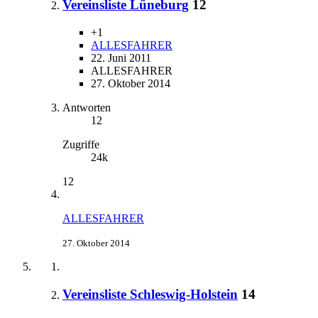
Vereinsliste Lüneburg
12
+1
ALLESFAHRER
22. Juni 2011
ALLESFAHRER
27. Oktober 2014
Antworten
12
Zugriffe
24k
12
ALLESFAHRER
27. Oktober 2014
Vereinsliste Schleswig-Holstein
14