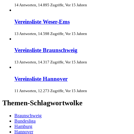
14 Antworten, 14.895 Zugriffe, Vor 15 Jahren
Vereinsliste Weser-Ems
13 Antworten, 14.598 Zugriffe, Vor 15 Jahren
Vereinsliste Braunschweig
13 Antworten, 14.317 Zugriffe, Vor 15 Jahren
Vereinsliste Hannover
11 Antworten, 12.273 Zugriffe, Vor 15 Jahren
Themen-Schlagwortwolke
Braunschweig
Bundesliga
Hamburg
Hannover