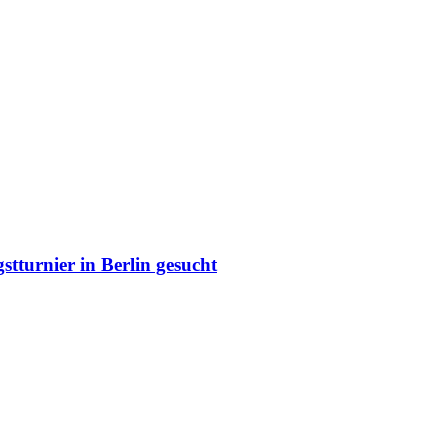
stturnier in Berlin gesucht