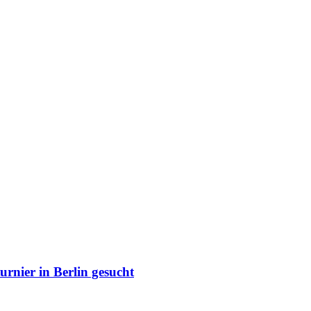
urnier in Berlin gesucht