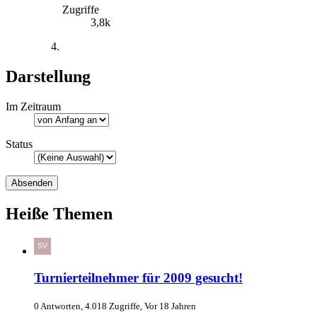
Zugriffe
3,8k
Darstellung
Im Zeitraum
Status
Heiße Themen
Turnierteilnehmer für 2009 gesucht!
0 Antworten, 4.018 Zugriffe, Vor 18 Jahren