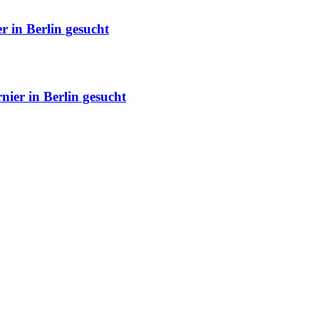
r in Berlin gesucht
nier in Berlin gesucht