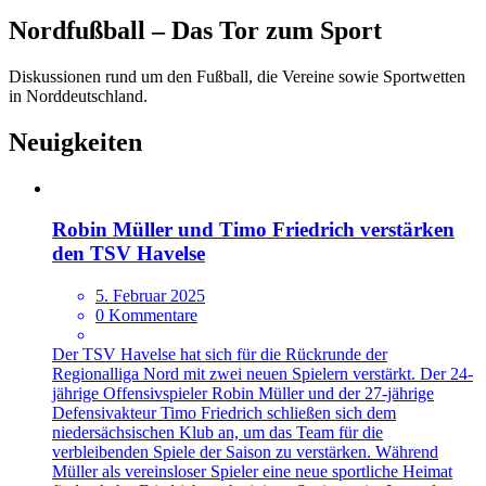
Nordfußball – Das Tor zum Sport
Diskussionen rund um den Fußball, die Vereine sowie Sportwetten
in Norddeutschland.
Neuigkeiten
Robin Müller und Timo Friedrich verstärken
den TSV Havelse
5. Februar 2025
0 Kommentare
Der TSV Havelse hat sich für die Rückrunde der
Regionalliga Nord mit zwei neuen Spielern verstärkt. Der 24-
jährige Offensivspieler Robin Müller und der 27-jährige
Defensivakteur Timo Friedrich schließen sich dem
niedersächsischen Klub an, um das Team für die
verbleibenden Spiele der Saison zu verstärken. Während
Müller als vereinsloser Spieler eine neue sportliche Heimat