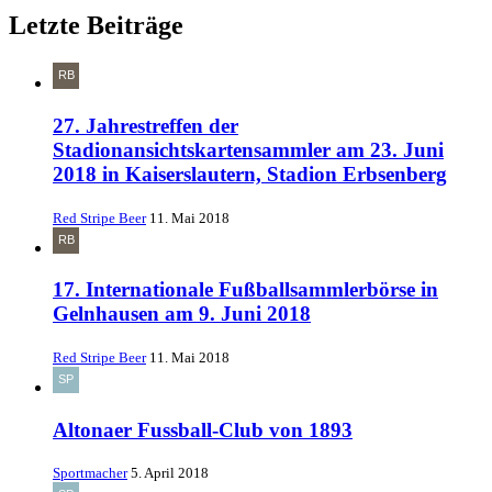
Letzte Beiträge
27. Jahrestreffen der
Stadionansichtskartensammler am 23. Juni
2018 in Kaiserslautern, Stadion Erbsenberg
Red Stripe Beer
11. Mai 2018
17. Internationale Fußballsammlerbörse in
Gelnhausen am 9. Juni 2018
Red Stripe Beer
11. Mai 2018
Altonaer Fussball-Club von 1893
Sportmacher
5. April 2018