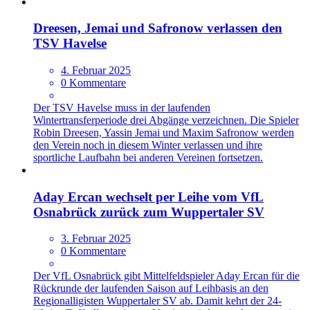
Dreesen, Jemai und Safronow verlassen den
TSV Havelse
4. Februar 2025
0 Kommentare
Der TSV Havelse muss in der laufenden
Wintertransferperiode drei Abgänge verzeichnen. Die Spieler
Robin Dreesen, Yassin Jemai und Maxim Safronow werden
den Verein noch in diesem Winter verlassen und ihre
sportliche Laufbahn bei anderen Vereinen fortsetzen.
Aday Ercan wechselt per Leihe vom VfL
Osnabrück zurück zum Wuppertaler SV
3. Februar 2025
0 Kommentare
Der VfL Osnabrück gibt Mittelfeldspieler Aday Ercan für die
Rückrunde der laufenden Saison auf Leihbasis an den
Regionalligisten Wuppertaler SV ab. Damit kehrt der 24-