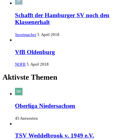
Schafft der Hamburger SV noch den
Klassenerhalt
Sportmacher
5. April 2018
VfB Oldenburg
NOFB
5. April 2018
Aktivste Themen
Oberliga Niedersachsen
45 Antworten
TSV Weddelbrook v. 1949 e.V.