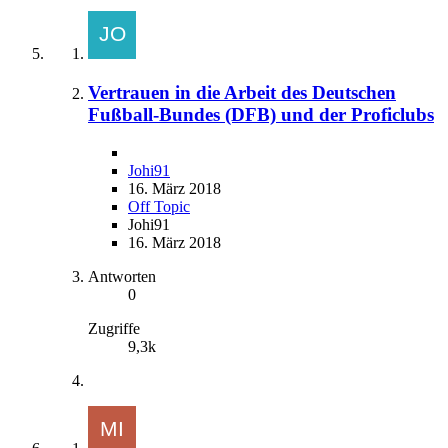
Vertrauen in die Arbeit des Deutschen
Fußball-Bundes (DFB) und der Proficlubs
Johi91
16. März 2018
Off Topic
Johi91
16. März 2018
Antworten
0
Zugriffe
9,3k