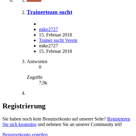
Trainerteam sucht
mike2727
15. Februar 2018
Trainer sucht Verein
mike2727
15. Februar 2018
Antworten
0
Zugriffe
7,9k
Registrierung
Sie haben noch kein Benutzerkonto auf unserer Seite?
Registrieren
Sie sich kostenlos
und nehmen Sie an unserer Community teil!
Benutzerkonto erstellen