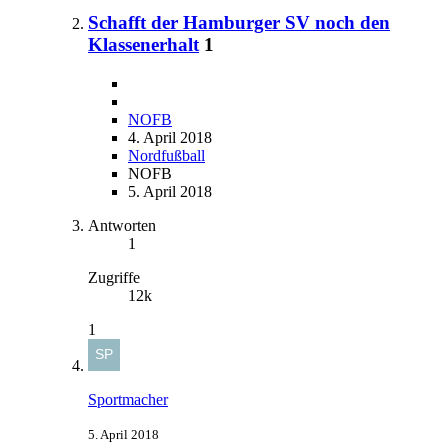
Schafft der Hamburger SV noch den
Klassenerhalt
1
NOFB
4. April 2018
Nordfußball
NOFB
5. April 2018
Antworten
1
Zugriffe
12k
1
Sportmacher
5. April 2018