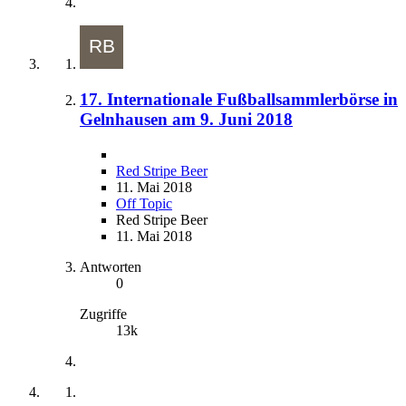
17. Internationale Fußballsammlerbörse in
Gelnhausen am 9. Juni 2018
Red Stripe Beer
11. Mai 2018
Off Topic
Red Stripe Beer
11. Mai 2018
Antworten
0
Zugriffe
13k