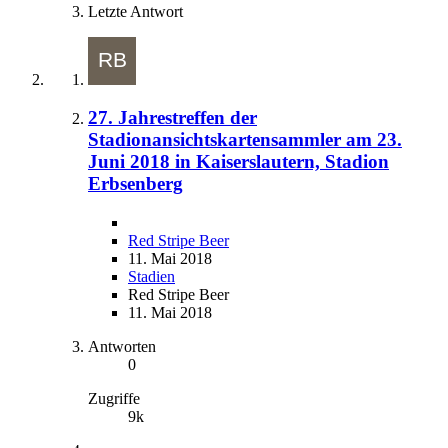
Letzte Antwort
27. Jahrestreffen der
Stadionansichtskartensammler am 23.
Juni 2018 in Kaiserslautern, Stadion
Erbsenberg
Red Stripe Beer
11. Mai 2018
Stadien
Red Stripe Beer
11. Mai 2018
Antworten
0
Zugriffe
9k