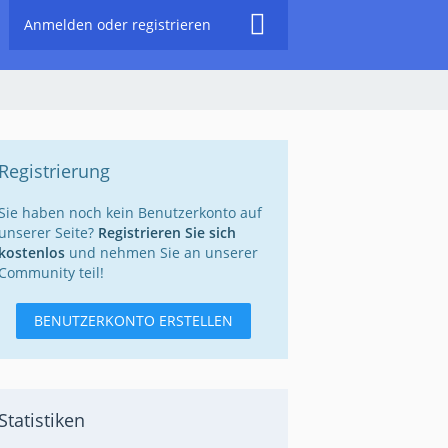
Anmelden oder registrieren
Registrierung
Sie haben noch kein Benutzerkonto auf
unserer Seite?
Registrieren Sie sich
kostenlos
und nehmen Sie an unserer
Community teil!
BENUTZERKONTO ERSTELLEN
Statistiken