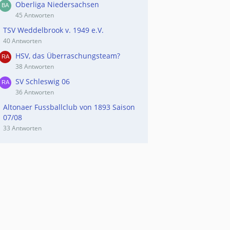
Oberliga Niedersachsen
45 Antworten
TSV Weddelbrook v. 1949 e.V.
40 Antworten
HSV, das Überraschungsteam?
38 Antworten
SV Schleswig 06
36 Antworten
Altonaer Fussballclub von 1893 Saison
07/08
33 Antworten