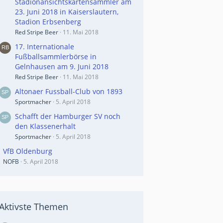
Stadionansichtskartensammler am
23. Juni 2018 in Kaiserslautern,
Stadion Erbsenberg
Red Stripe Beer
11. Mai 2018
17. Internationale
Fußballsammlerbörse in
Gelnhausen am 9. Juni 2018
Red Stripe Beer
11. Mai 2018
Altonaer Fussball-Club von 1893
Sportmacher
5. April 2018
Schafft der Hamburger SV noch
den Klassenerhalt
Sportmacher
5. April 2018
VfB Oldenburg
NOFB
5. April 2018
Aktivste Themen